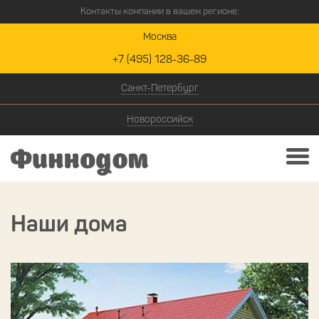
Контакты компании в вашем регионе:
Москва
+7 (495) 128-36-89
Санкт-Петербург
Новороссийск
Наши дома