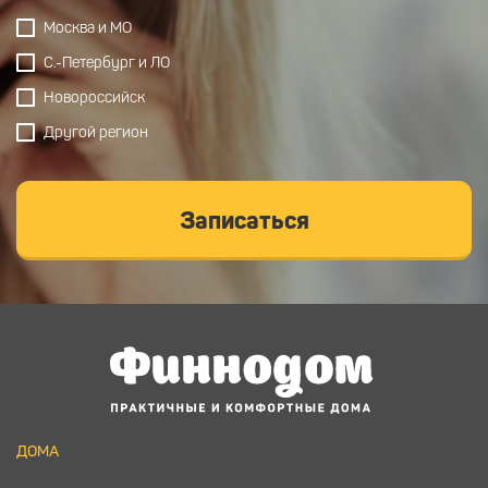
Москва и МО
С.-Петербург и ЛО
Новороссийск
Другой регион
Записаться
ДОМА