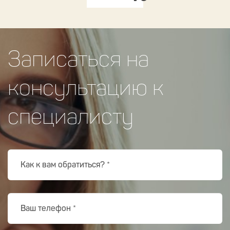
Записаться на
консультацию к
специалисту