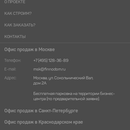
О ПРОЕКТЕ
КАК СТРОИМ?
КАК ЗАКАЗАТЬ?
КОНТАКТЫ
Офис продаж в Москве
Телефон:
+7 (495) 128-36-89
E-mail:
msk@finnodom.ru
Адрес:
Москва, ул. Сокольнический Вал,
дом 2А
Бесплатная парковка на территории бизнес-
центра (по предварительной заявке).
Офис продаж в Санкт-Петербурге
Офис продаж в Краснодарском крае