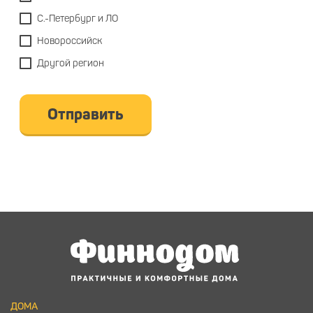
С.-Петербург и ЛО
Новороссийск
Другой регион
Отправить
ДОМА