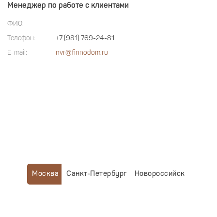
Менеджер по работе с клиентами
ФИО:
Телефон:
+7 (981) 769-24-81
E-mail:
nvr@finnodom.ru
Москва
Санкт-Петербург
Новороссийск