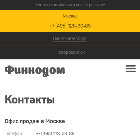
Контакты компании в вашем регионе:
Москва
+7 (495) 128-36-89
Санкт-Петербург
Новороссийск
Контакты
Офис продаж в Москве
Телефон:
+7 (495) 128-36-89