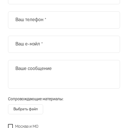
Сопровождающие материалы:
Выбрать файл
Москва и МО