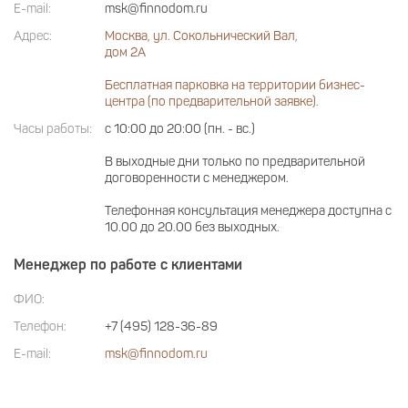
E-mail:
msk@finnodom.ru
Адрес:
Москва, ул. Сокольнический Вал,
дом 2А
Бесплатная парковка на территории бизнес-
центра (по предварительной заявке).
Часы работы:
с 10:00 до 20:00 (пн. - вс.)
В выходные дни только по предварительной
договоренности с менеджером.
Телефонная консультация менеджера доступна с
10.00 до 20.00 без выходных.
Менеджер по работе с клиентами
ФИО:
Телефон:
+7 (495) 128-36-89
E-mail:
msk@finnodom.ru