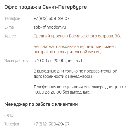
Офис продаж в Санкт-Петербурге
Телефон:
+7 (812) 509-29-07
E-mail:
spb@finnodom.ru
Адрес:
Средний проспект Васильевского острова, 88,
Бесплатная парковка на территории бизнес-
центра (по предварительной заявке).
Часы работы:
с 10:00 до 20:00 (пн. - вс.)
В выходные дни только по предварительной
договоренности с менеджером.
Телефонная консультация менеджера доступна с
10.00 до 20.00 без выходных.
Менеджер по работе с клиентами
ФИО:
Телефон:
+7 (812) 509-29-07