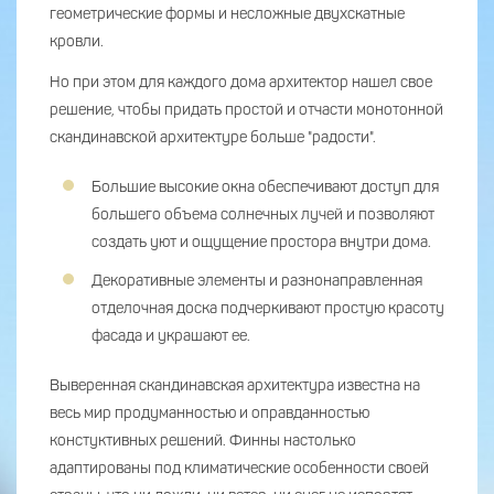
геометрические формы и несложные двухскатные
кровли.
Но при этом для каждого дома архитектор нашел свое
решение, чтобы придать простой и отчасти монотонной
скандинавской архитектуре больше "радости".
Большие высокие окна обеспечивают доступ для
большего объема солнечных лучей и позволяют
создать уют и ощущение простора внутри дома.
Декоративные элементы и разнонаправленная
отделочная доска подчеркивают простую красоту
фасада и украшают ее.
Выверенная скандинавская архитектура известна на
весь мир продуманностью и оправданностью
констуктивных решений. Финны настолько
адаптированы под климатические особенности своей