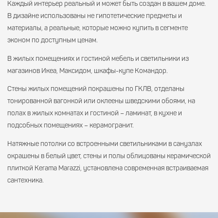
Каждый интерьер реальный и может быть создан в вашем доме.
В дизайне использованы не гипотетические предметы и
материалы, а реальные, которые можно купить в сегменте
эконом по доступным ценам.
В жилых помещениях и гостиной мебель и светильники из
магазинов Икеа, Максидом, шкафы-купе Командор.
Стены жилых помещений покрашены по ГКЛВ, отделаны
тонированной вагонкой или оклеены шведскими обоями, на
полах в жилых комнатах и гостиной – ламинат, в кухне и
подсобных помещениях – керамогранит.
Натяжные потолки со встроенными светильниками в санузлах
окрашены в белый цвет, стены и полы облицованы керамической
плиткой Kerama Marazzi, установлена современная встраиваемая
сантехника.