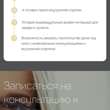
4 готовых пакета внутренней отделки.
Готовый индивидуальный дизайн интерьера для
каждого проекта.
Возможность заказать строительство дома под
ключ с инженерными коммуникациями и
внутренней отделкой.
Записаться на
консультацию к