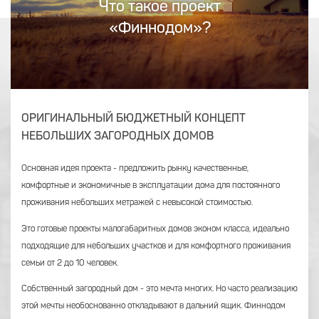
Что такое проект
«Финнодом»?
ОРИГИНАЛЬНЫЙ БЮДЖЕТНЫЙ КОНЦЕПТ
НЕБОЛЬШИХ ЗАГОРОДНЫХ ДОМОВ
Основная идея проекта - предложить рынку качественные,
комфортные и экономичные в эксплуатации дома для постоянного
проживания небольших метражей с невысокой стоимостью.
Это готовые проекты малогабаритных домов эконом класса, идеально
подходящие для небольших участков и для комфортного проживания
семьи от 2 до 10 человек.
Собственный загородный дом - это мечта многих. Но часто реализацию
этой мечты необоснованно откладывают в дальний ящик. Финнодом