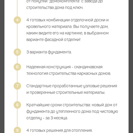
от покупки "домокомплекта" с завода до
строительства дома под ключ.
4 готовых комбинации отделочной доски и
кровельного материала. Вы получаете дом,
каким видите его на картинке, в выбранном
варианте фасадной отделки!
3 варианта фундамента.
Надежная конструкция - скандинавская
технология строительства каркасных домов.
Стандартные проработанные узловые решения
и проверенные строительные материалы.
Кратчайшие сроки строительства: новый дом от
фундамента до утепленного дома под чистовую
отделку - за 3 месяца.
4 готовых решения для отопления.