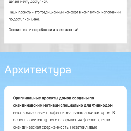
делает мечту доступной.
Наши проекты - это традиционный комфорт в компактном исполнении
по доступной цене.
Оцените ваши потребности и возможности!
Архитектура
Оригинальные проекты домов созданы по
скандинавским мотивам специально для Финнодом
высококлассным профессиональным архитектором. В
основу архитектурного оформления фасадов легла
скандинавская сдержанность. Незатейливые