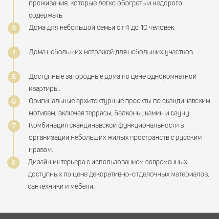
проживания, которые легко обогреть и недорого
содержать.
Дома для небольшой семьи от 4 до 10 человек.
Дома небольших метражей для небольших участков.
Доступные загородные дома по цене однокомнатной
квартиры.
Оригинальные архитектурные проекты по скандинавским
мотивам, включая террасы, балконы, камин и сауну.
Комбинация скандинавской функциональности в
организации небольших жилых пространств с русским
нравом.
Дизайн интерьера с использованием современных
доступных по цене декоративно-отделочных материалов,
сантехники и мебели.