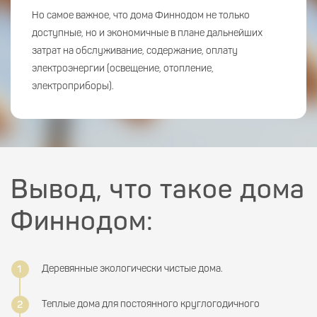
Но самое важное, что дома Финнодом не только
доступные, но и экономичные в плане дальнейших
затрат на обслуживание, содержание, оплату
электроэнергии (освещение, отопление,
электроприборы).
Вывод, что такое дома
Финнодом:
Деревянные экологически чистые дома.
Теплые дома для постоянного круглогодичного