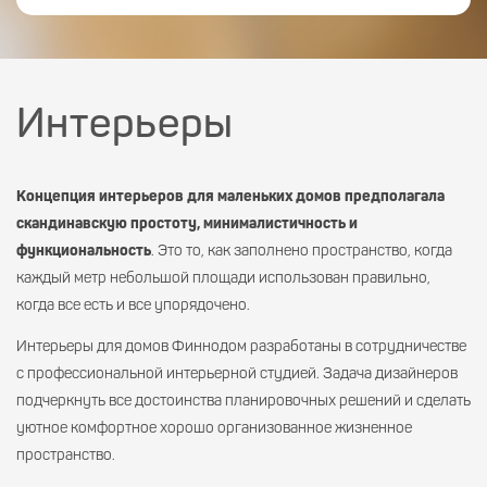
Интерьеры
Концепция интерьеров для маленьких домов предполагала
скандинавскую простоту, минималистичность и
функциональность
. Это то, как заполнено пространство, когда
каждый метр небольшой площади использован правильно,
когда все есть и все упорядочено.
Интерьеры для домов Финнодом разработаны в сотрудничестве
с профессиональной интерьерной студией. Задача дизайнеров
подчеркнуть все достоинства планировочных решений и сделать
уютное комфортное хорошо организованное жизненное
пространство.