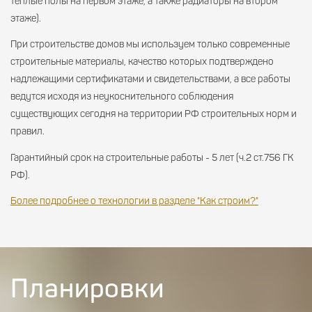
теплые полы на первом этаже, а также радиаторы на втором
этаже).
При строительстве домов мы используем только современные
строительные материалы, качество которых подтверждено
надлежащими сертификатами и свидетельствами, а все работы
ведутся исходя из неукоснительного соблюдения
существующих сегодня на территории РФ строительных норм и
правил.
Гарантийный срок на строительные работы - 5 лет (ч.2 ст.756 ГК
РФ).
Более подробнее о технологии в разделе "Как строим?"
Планировки