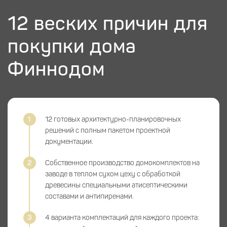
12 веских причин для
покупки дома
Финнодом
12 готовых архитектурно-планировочных
решений с полным пакетом проектной
документации.
Собственное производство домокомплектов на
заводе в теплом сухом цеху с обработкой
древесины специальными атисептическими
составами и антипиренами.
4 варианта комплектаций для каждого проекта: