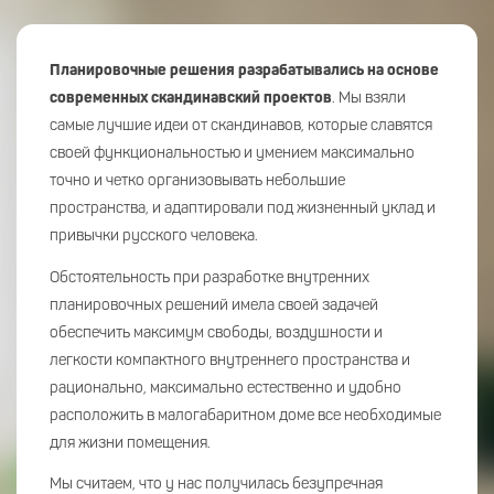
Планировочные решения разрабатывались на основе
современных скандинавский проектов
. Мы взяли
самые лучшие идеи от скандинавов, которые славятся
своей функциональностью и умением максимально
точно и четко организовывать небольшие
пространства, и адаптировали под жизненный уклад и
привычки русского человека.
Обстоятельность при разработке внутренних
планировочных решений имела своей задачей
обеспечить максимум свободы, воздушности и
легкости компактного внутреннего пространства и
рационально, максимально естественно и удобно
расположить в малогабаритном доме все необходимые
для жизни помещения.
Мы считаем, что у нас получилась безупречная