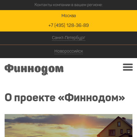
Контакты компании в вашем регионе:
Москва
+7 (495) 128-36-89
Санкт-Петербург
Новороссийск
О проекте «Финнодом»