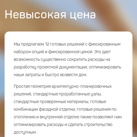
Невысокая цена
Мы предлагаем 12 готовых решений с фиксированным
набором опций и фиксированной ценой. Это дает
возможность существенно сократить расходы на
разработку проектной документации, оптимизировать
наши затраты и быстро возвести дом.
Простая геометрия архитектурно-планировочных
решений, стандартные проработанные узлы,
стандартные проверенные материалы, готовые
комбинации фасадной отделки, готовые решения по
отоплению и внутренней отделке также позволяют нам
оптимизировать расходы и сделать строительство
доступным.