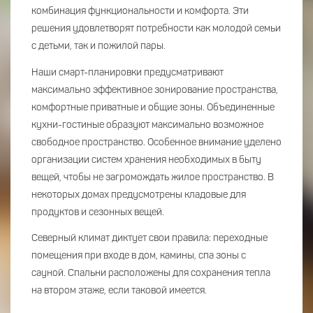
комбинация функциональности и комфорта. Эти
решения удовлетворят потребности как молодой семьи
с детьми, так и пожилой пары.
Наши смарт-планировки предусматривают
максимально эффективное зонирование пространства,
комфортные приватные и общие зоны. Объединенные
кухни-гостиные образуют максимально возможное
свободное пространство. Особенное внимание уделено
организации систем хранения необходимых в быту
вещей, чтобы не загромождать жилое пространство. В
некоторых домах предусмотрены кладовые для
продуктов и сезонных вещей.
Северный климат диктует свои правила: переходные
помещения при входе в дом, камины, спа зоны с
сауной. Спальни расположены для сохранения тепла
на втором этаже, если таковой имеется.