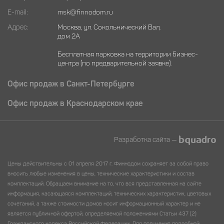
E-mail:
msk@finnodom.ru
Адрес:
Москва, ул. Сокольнический Вал,
дом 2А
Бесплатная парковка на территории бизнес-
центра (по предварительной заявке).
Офис продаж в Санкт-Петербурге
Офис продаж в Краснодарском крае
Разработка сайта
—
Цены действительны с 01 апреля 2017 г. Финнодом сохраняет за собой право
вносить любые изменения в цены, технические характеристики и состав
комплектаций. Обращаем внимание на то, что вся представленная на сайте
информация, касающаяся комплектаций, технических характеристик, цветовых
сочетаний, а также стоимости домов носит информационный характер и не
является публичной офертой, определяемой положениями Статьи 437 (2)