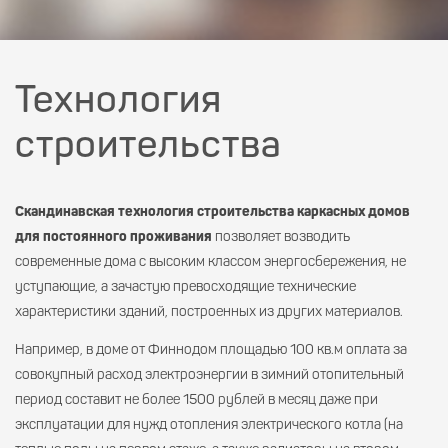
Технология
строительства
Скандинавская технология строительства каркасных домов
для постоянного проживания
позволяет возводить
современные дома с высоким классом энергосбережения, не
уступающие, а зачастую превосходящие технические
характеристики зданий, построенных из других материалов.
Например, в доме от Финнодом площадью 100 кв.м оплата за
совокупный расход электроэнергии в зимний отопительный
период составит не более 1500 рублей в месяц даже при
эксплуатации для нужд отопления электрического котла (на