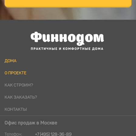
ДОМА
О ПРОЕКТЕ
КАК СТРОИМ?
КАК ЗАКАЗАТЬ?
КОНТАКТЫ
Офис продаж в Москве
Телефон:
+7 (495) 128-36-89